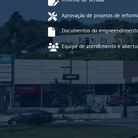
Aprovação de projetos de reforma
Documentos do empreendiment
Equipe de atendimento e abertu